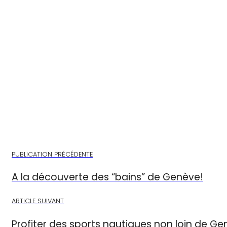
PUBLICATION PRÉCÉDENTE
A la découverte des “bains” de Genève!
ARTICLE SUIVANT
Profiter des sports nautiques non loin de Ge