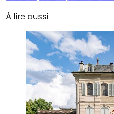
À lire aussi