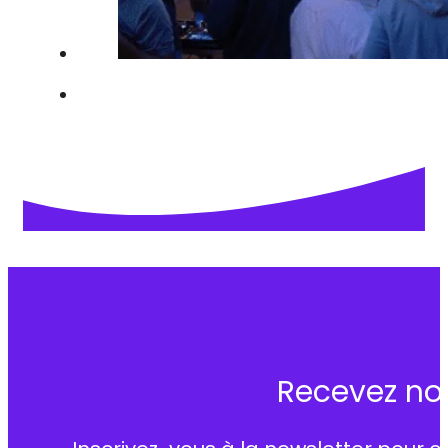
Recevez no