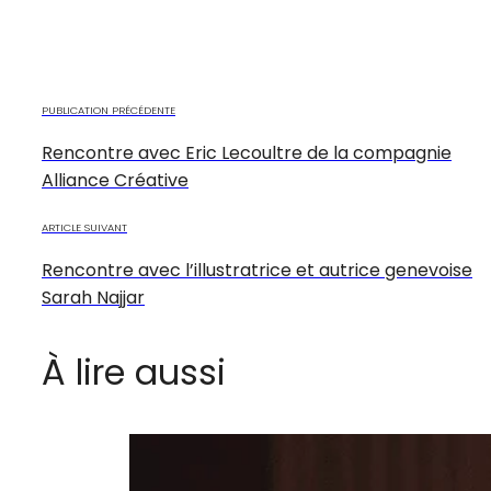
PUBLICATION PRÉCÉDENTE
Rencontre avec Eric Lecoultre de la compagnie
Alliance Créative
ARTICLE SUIVANT
Rencontre avec l’illustratrice et autrice genevoise
Sarah Najjar
À lire aussi