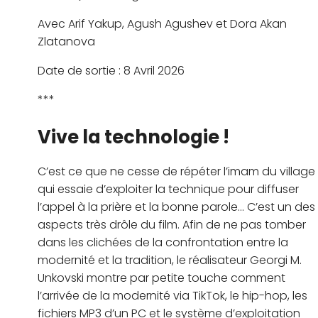
Avec Arif Yakup, Agush Agushev et Dora Akan
Zlatanova
Date de sortie : 8 Avril 2026
***
Vive la technologie !
C’est ce que ne cesse de répéter l’imam du village
qui essaie d’exploiter la technique pour diffuser
l’appel à la prière et la bonne parole… C’est un des
aspects très drôle du film. Afin de ne pas tomber
dans les clichées de la confrontation entre la
modernité et la tradition, le réalisateur Georgi M.
Unkovski montre par petite touche comment
l’arrivée de la modernité via TikTok, le hip-hop, les
fichiers MP3 d’un PC et le système d’exploitation