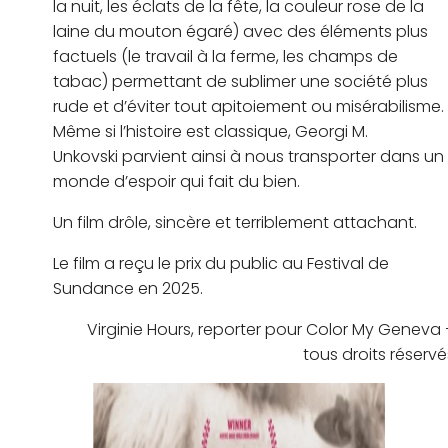
la nuit, les éclats de la fête, la couleur rose de la
laine du mouton égaré) avec des éléments plus
factuels (le travail à la ferme, les champs de
tabac) permettant de sublimer une société plus
rude et d’éviter tout apitoiement ou misérabilisme.
Même si l’histoire est classique, Georgi M.
Unkovski parvient ainsi à nous transporter dans un
monde d’espoir qui fait du bien.
Un film drôle, sincère et terriblement attachant.
Le film a reçu le prix du public au Festival de
Sundance en 2025.
Virginie Hours, reporter pour Color My Geneva 
tous droits réservé