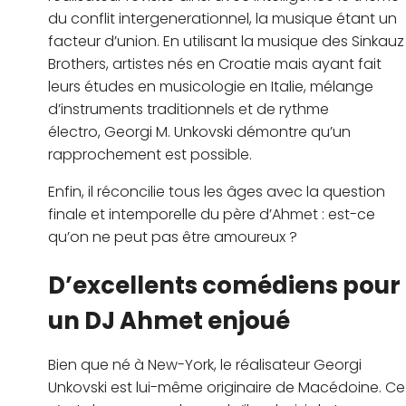
du conflit intergenerationnel, la musique étant un
facteur d’union. En utilisant la musique des Sinkauz
Brothers, artistes nés en Croatie mais ayant fait
leurs études en musicologie en Italie, mélange
d’instruments traditionnels et de rythme
électro, Georgi M. Unkovski démontre qu’un
rapprochement est possible.
Enfin, il réconcilie tous les âges avec la question
finale et intemporelle du père d’Ahmet : est-ce
qu’on ne peut pas être amoureux ?
D’excellents comédiens pour
un DJ Ahmet enjoué
Bien que né à New-York, le réalisateur Georgi
Unkovski est lui-même originaire de Macédoine. Ce