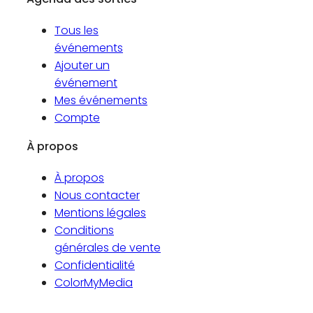
Tous les
événements
Ajouter un
événement
Mes événements
Compte
À propos
À propos
Nous contacter
Mentions légales
Conditions
générales de vente
Confidentialité
ColorMyMedia