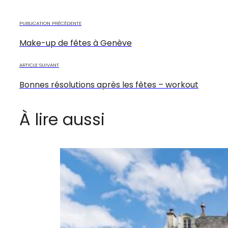
PUBLICATION PRÉCÉDENTE
Make-up de fêtes à Genève
ARTICLE SUIVANT
Bonnes résolutions après les fêtes – workout
À lire aussi