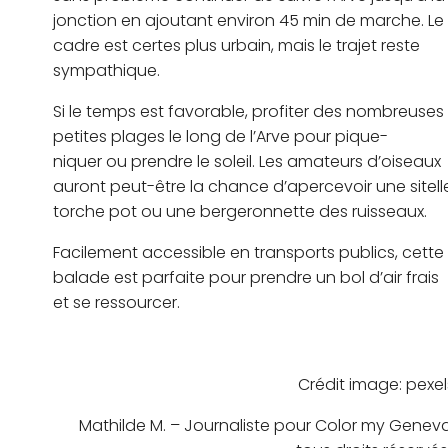
jonction en ajoutant environ 45 min de marche. Le
cadre est certes plus urbain, mais le trajet reste
sympathique.
Si le temps est favorable, profiter des nombreuses
petites plages le long de l’Arve pour pique-
niquer ou prendre le soleil. Les amateurs d’oiseaux
auront peut-être la chance d’apercevoir une sitell
torche pot ou une bergeronnette des ruisseaux.
Facilement accessible en transports publics, cette
balade est parfaite pour prendre un bol d’air frais
et se ressourcer.
Crédit image: pexel
Mathilde M. – Journaliste pour Color my Geneva