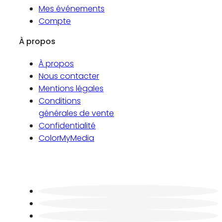
Mes événements
Compte
À propos
À propos
Nous contacter
Mentions légales
Conditions
générales de vente
Confidentialité
ColorMyMedia