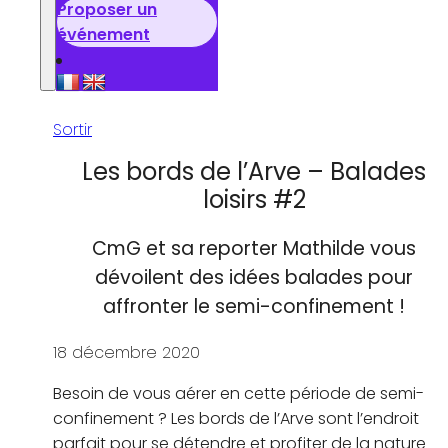
Proposer un
événement
Sortir
Les bords de l’Arve – Balades
loisirs #2
CmG et sa reporter Mathilde vous
dévoilent des idées balades pour
affronter le semi-confinement !
18 décembre 2020
Besoin de vous aérer en cette période de semi-
confinement ? Les bords de l’Arve sont l’endroit
parfait pour se détendre et profiter de la nature