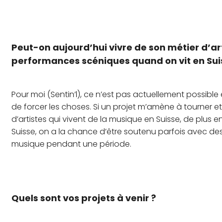
Peut-on aujourd’hui vivre de son métier d’a
performances scéniques quand on vit en Sui
Pour moi (Sentin’l), ce n’est pas actuellement possible
de forcer les choses. Si un projet m’amène à tourner 
d’artistes qui vivent de la musique en Suisse, de plus en
Suisse, on a la chance d’être soutenu parfois avec de
musique pendant une période.
Quels sont vos projets à venir ?