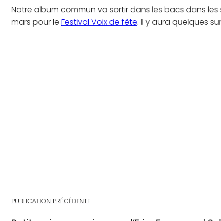
Notre album commun va sortir dans les bacs dans les s
mars pour le
Festival Voix de fête
. Il y aura quelques su
PUBLICATION PRÉCÉDENTE