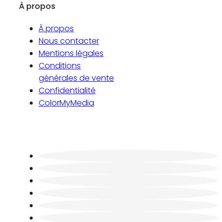
À propos
À propos
Nous contacter
Mentions légales
Conditions
générales de vente
Confidentialité
ColorMyMedia