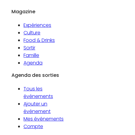
Magazine
Expériences
Culture
Food & Drinks
Sortir
Famille
Agenda
Agenda des sorties
Tous les
événements
Ajouter un
événement
Mes événements
Compte