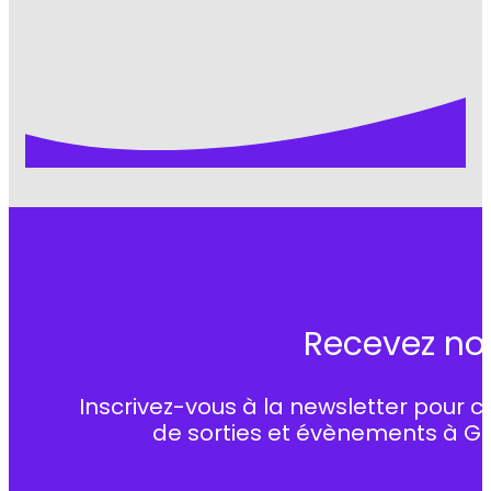
Recevez no
Inscrivez-vous à la newsletter pour c
de sorties et évènements à G