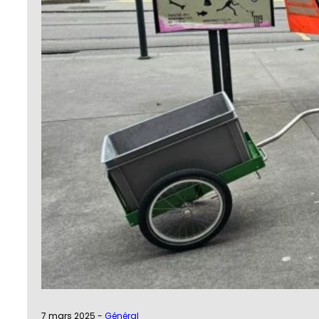
7 mars 2025 -
Général