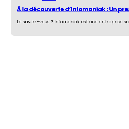
À la découverte d’Infomaniak : Un pre
Le saviez-vous ? Infomaniak est une entreprise su