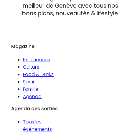
meilleur de Genève avec tous nos
bons plans, nouveautés & lifestyle.
Magazine
Expériences
Culture
Food & Drinks
Sortir
Famille
Agenda
Agenda des sorties
Tous les
événements