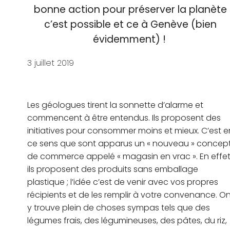
bonne action pour préserver la planète
c’est possible et ce à Genève (bien
évidemment) !
3 juillet 2019
Les géologues tirent la sonnette d’alarme et
commencent à être entendus. Ils proposent des
initiatives pour consommer moins et mieux. C’est e
ce sens que sont apparus un « nouveau » concep
de commerce appelé « magasin en vrac ». En effet
ils proposent des produits sans emballage
plastique ; l’idée c’est de venir avec vos propres
récipients et de les remplir à votre convenance. O
y trouve plein de choses sympas tels que des
légumes frais, des légumineuses, des pâtes, du riz,