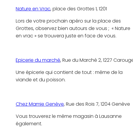
Nature en Vrac
, place des Grottes 1, 1201
Lors de votre prochain apéro sur la place des
Grottes, observez bien autours de vous ; « Nature
en vrac » se trouvera juste en face de vous.
Epicerie du marché
, Rue du Marché 2, 1227 Caroug
Une épicerie qui contient de tout : même de la
viande et du poisson.
Chez Mamie Genève
, Rue des Rois 7, 1204 Genève
Vous trouverez le même magasin à Lausanne
également.