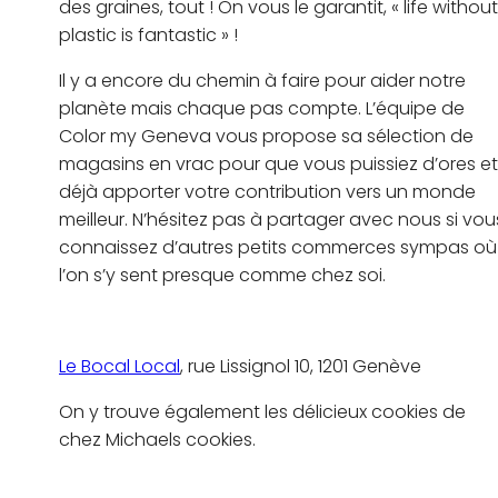
des graines, tout ! On vous le garantit, « life without
plastic is fantastic » !
Il y a encore du chemin à faire pour aider notre
planète mais chaque pas compte. L’équipe de
Color my Geneva vous propose sa sélection de
magasins en vrac pour que vous puissiez d’ores et
déjà apporter votre contribution vers un monde
meilleur. N’hésitez pas à partager avec nous si vou
connaissez d’autres petits commerces sympas où
l’on s’y sent presque comme chez soi.
Le Bocal Local
, rue Lissignol 10, 1201 Genève
On y trouve également les délicieux cookies de
chez Michaels cookies.