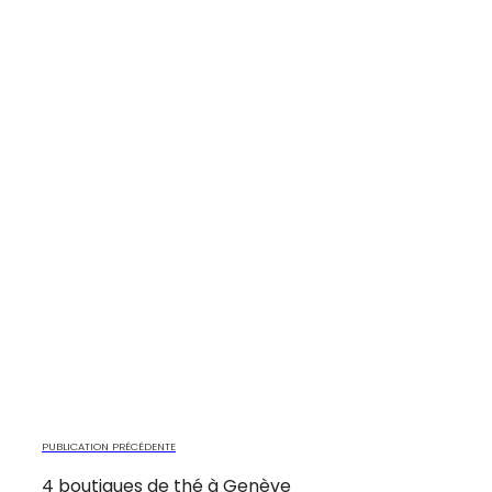
PUBLICATION PRÉCÉDENTE
4 boutiques de thé à Genève