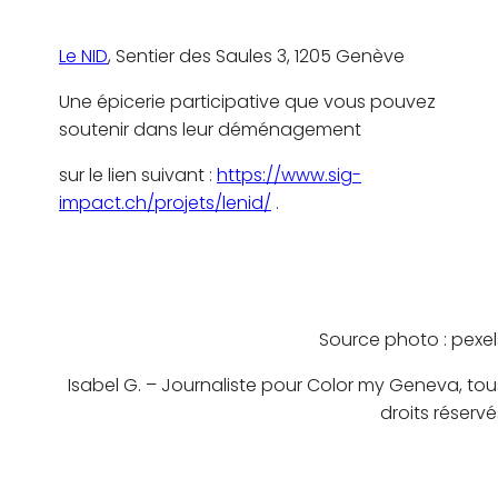
Le NID
, Sentier des Saules 3, 1205 Genève
Une épicerie participative que vous pouvez
soutenir dans leur déménagement
sur le lien suivant :
https://www.sig-
impact.ch/projets/lenid/
.
Source photo : pexel
Isabel G. – Journaliste pour Color my Geneva, tou
droits réservé