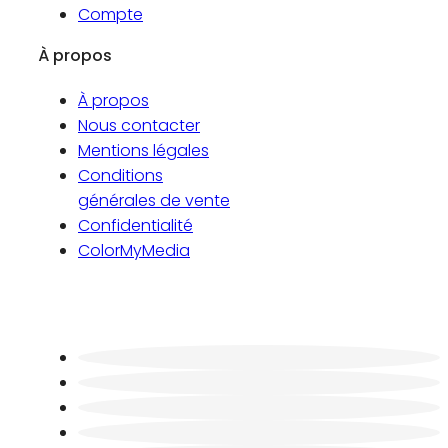
Compte
À propos
À propos
Nous contacter
Mentions légales
Conditions
générales de vente
Confidentialité
ColorMyMedia