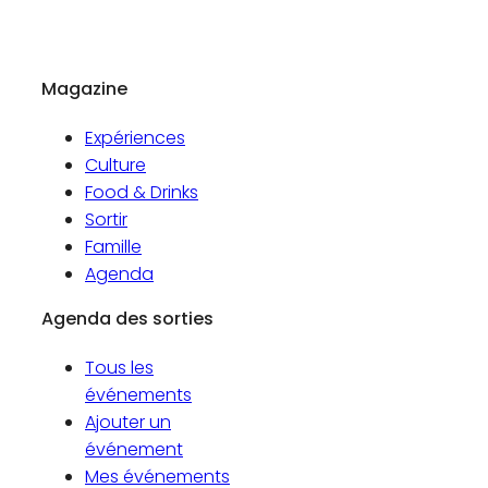
Magazine
Expériences
Culture
Food & Drinks
Sortir
Famille
Agenda
Agenda des sorties
Tous les
événements
Ajouter un
événement
Mes événements