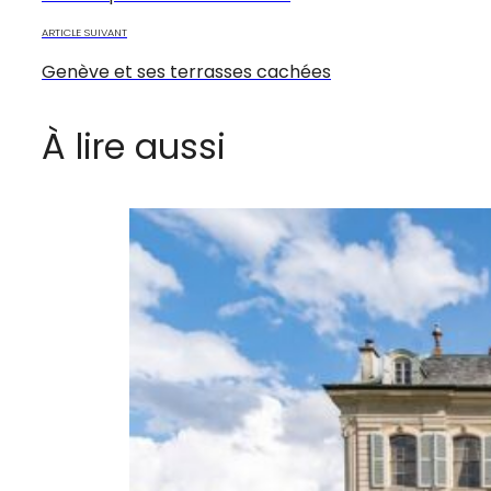
ARTICLE SUIVANT
Genève et ses terrasses cachées
À lire aussi