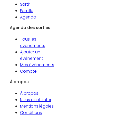
Sortir
Famille
Agenda
Agenda des sorties
Tous les
événements
Ajouter un
événement
Mes événements
Compte
À propos
À propos
Nous contacter
Mentions légales
Conditions