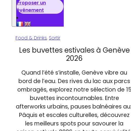
Proposer un
événement
Food & Drinks
,
Sortir
Les buvettes estivales à Genève
2026
Quand l’été s’installe, Genève vibre au
bord de l’eau. Des rives du lac aux parcs
ombragés, explorez notre sélection de 1
buvettes incontournables. Entre
afterworks urbains, pauses balnéaires au
Pâquis et escales culturelles, découvrez
les meilleurs spots pour savourer la