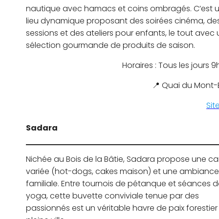
nautique avec hamacs et coins ombragés. C’est 
lieu dynamique proposant des soirées cinéma, de
sessions et des ateliers pour enfants, le tout avec
sélection gourmande de produits de saison.
Horaires : Tous les jours 
📍 Quai du Mont-
Sit
Sadara
Nichée au Bois de la Bâtie, Sadara propose une ca
variée (hot-dogs, cakes maison) et une ambiance
familiale. Entre tournois de pétanque et séances 
yoga, cette buvette conviviale tenue par des
passionnés est un véritable havre de paix forestier