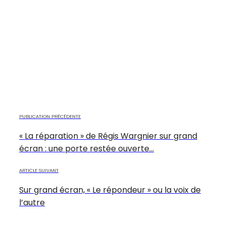
PUBLICATION PRÉCÉDENTE
« La réparation » de Régis Wargnier sur grand
écran : une porte restée ouverte…
ARTICLE SUIVANT
Sur grand écran, « Le répondeur » ou la voix de
l’autre