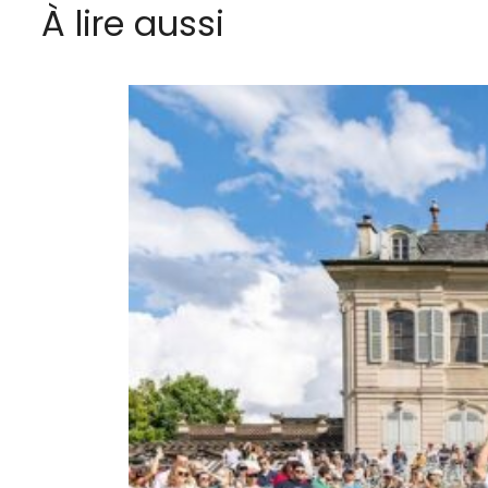
À lire aussi