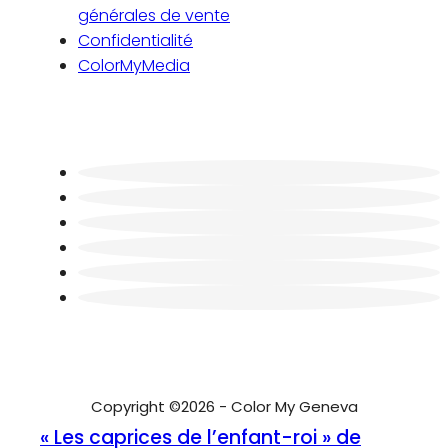
générales de vente
Confidentialité
ColorMyMedia
Copyright ©2026 - Color My Geneva
« Les caprices de l’enfant-roi » de