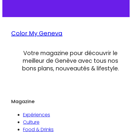
Color My Geneva
Votre magazine pour découvrir le
meilleur de Genève avec tous nos
bons plans, nouveautés & lifestyle.
Magazine
Expériences
Culture
Food & Drinks