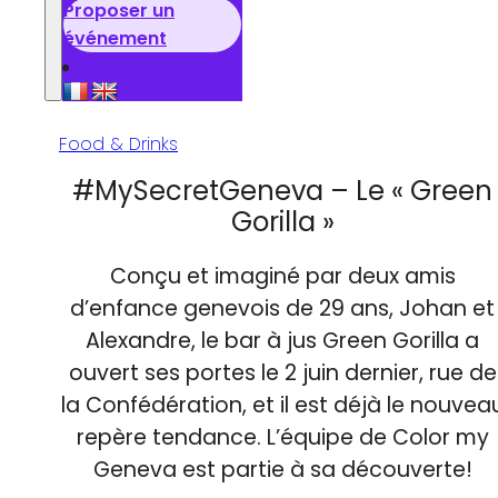
Proposer un
événement
Food & Drinks
#MySecretGeneva – Le « Green
Gorilla »
Conçu et imaginé par deux amis
d’enfance genevois de 29 ans, Johan et
Alexandre, le bar à jus Green Gorilla a
ouvert ses portes le 2 juin dernier, rue de
la Confédération, et il est déjà le nouvea
repère tendance. L’équipe de Color my
Geneva est partie à sa découverte!