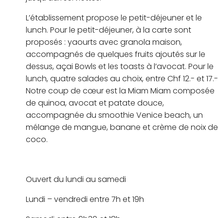
L’établissement propose le petit-déjeuner et le
lunch. Pour le petit-déjeuner, à la carte sont
proposés : yaourts avec granola maison,
accompagnés de quelques fruits ajoutés sur le
dessus, açai Bowls et les toasts à l’avocat. Pour le
lunch, quatre salades au choix, entre Chf 12.- et 17.-
Notre coup de cœur est la Miam Miam composée
de quinoa, avocat et patate douce,
accompagnée du smoothie Venice beach, un
mélange de mangue, banane et crème de noix de
coco.
Ouvert du lundi au samedi
Lundi – vendredi entre 7h et 19h