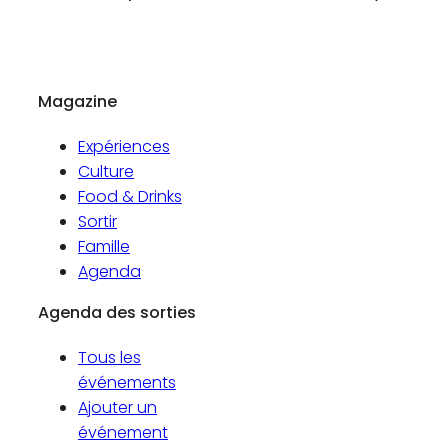
Magazine
Expériences
Culture
Food & Drinks
Sortir
Famille
Agenda
Agenda des sorties
Tous les
événements
Ajouter un
événement