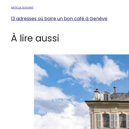
ARTICLE SUIVANT
13 adresses où boire un bon café à Genève
À lire aussi