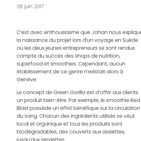
28 juin 2017
C’est avec enthousiasme que Johan nous expliqu
la naissance du projet lors d’un voyage en Suède
où les deux jeunes entrepreneurs se sont rendus
compte du succès des shops de nutrition,
superfood et smoothies. Cependant, aucun
établissement de ce genre n’existait alors à
Genève.
Le concept de Green Gorilla est d’offrir aux clients
un produit bien-être. Par exemple, le smoothie Red
Blast possède un effet bénéfique sur la circulation
du sang. Chacun des ingrédients utilisés se veut
local et organique et tous les produits sont
biodégradables, des couverts aux assiettes,
jusqu’aux serviettes.