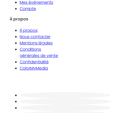
Mes événements
Compte
À propos
À propos
Nous contacter
Mentions légales
Conditions
générales de vente
Confidentialité
ColorMyMedia