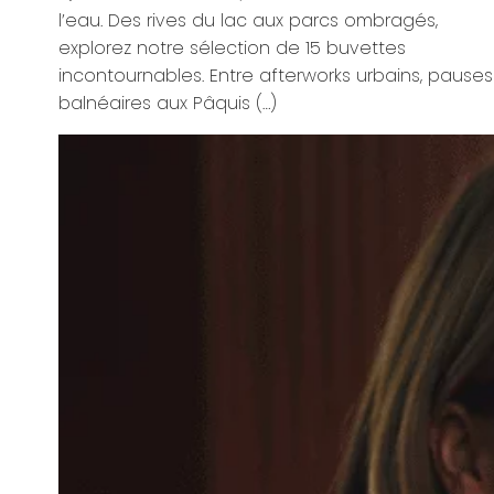
pauses