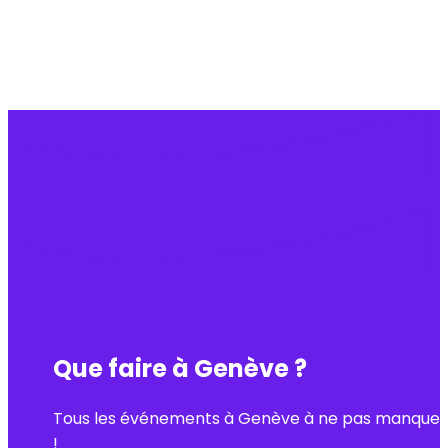
Que faire à Genève ?
Tous les événements à Genève à ne pas manquer
!