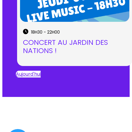
18H30 - 22H00
CONCERT AU JARDIN DES
NATIONS !
Aujourd'hui