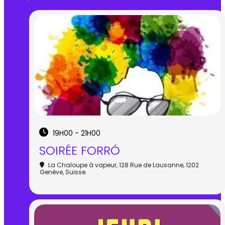
19H00 - 21H00
SOIRÉE FORRÓ
La Chaloupe à vapeur
, 128 Rue de Lausanne, 1202
Genève, Suisse.