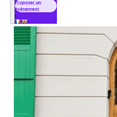
Proposer un
événement