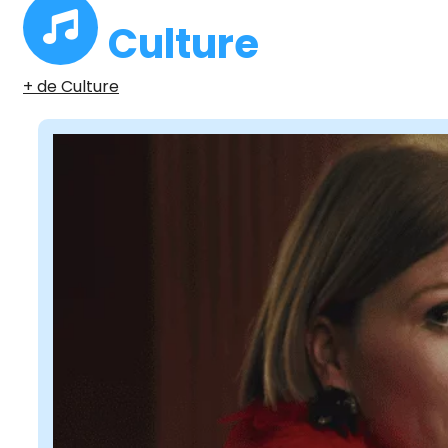
Culture
+ de Culture