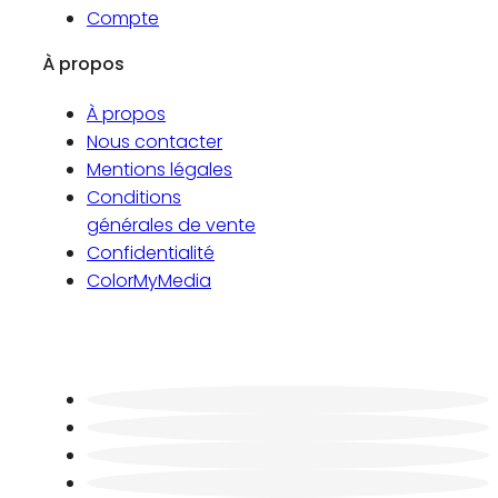
Compte
À propos
À propos
Nous contacter
Mentions légales
Conditions
générales de vente
Confidentialité
ColorMyMedia