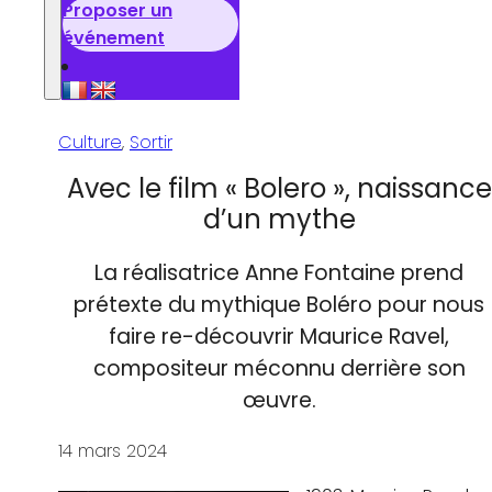
Proposer un
événement
Culture
,
Sortir
Avec le film « Bolero », naissance
d’un mythe
La réalisatrice Anne Fontaine prend
prétexte du mythique Boléro pour nous
faire re-découvrir Maurice Ravel,
compositeur méconnu derrière son
œuvre.
14 mars 2024