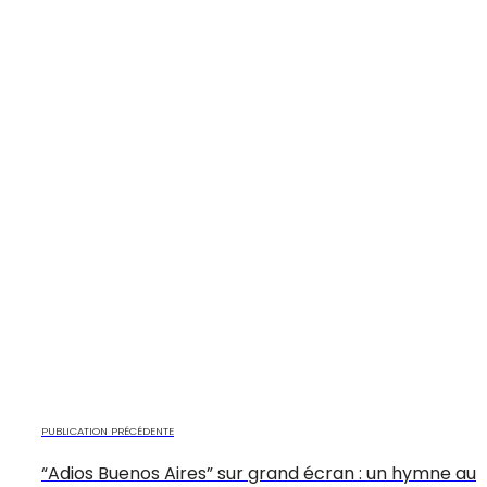
PUBLICATION PRÉCÉDENTE
“Adios Buenos Aires” sur grand écran : un hymne au