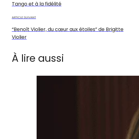
Tango et à la fidélité
ARTICLE SUIVANT
“Benoît Violier, du cœur aux étoiles” de Brigitte
Violier
À lire aussi