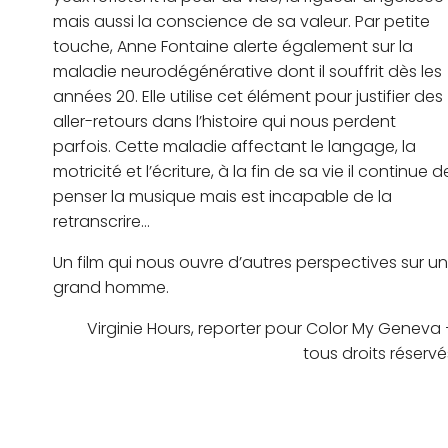
mais aussi la conscience de sa valeur. Par petite
touche, Anne Fontaine alerte également sur la
maladie neurodégénérative dont il souffrit dès les
années 20. Elle utilise cet élément pour justifier des
aller-retours dans l’histoire qui nous perdent
parfois. Cette maladie affectant le langage, la
motricité et l’écriture, à la fin de sa vie il continue d
penser la musique mais est incapable de la
retranscrire…
Un film qui nous ouvre d’autres perspectives sur un
grand homme.
Virginie Hours, reporter pour Color My Geneva 
tous droits réservé