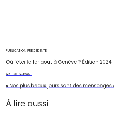
PUBLICATION PRÉCÉDENTE
Où fêter le 1er août à Genève ? Édition 2024
ARTICLE SUIVANT
« Nos plus beaux jours sont des mensonges 
À lire aussi