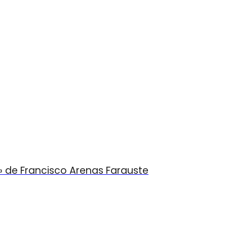
» de Francisco Arenas Farauste