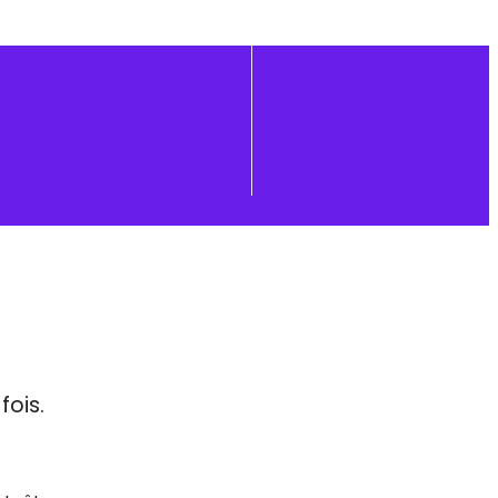
fois.