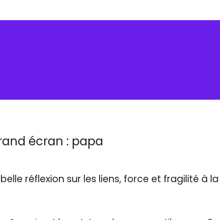
rand écran : papa
lle réflexion sur les liens, force et fragilité à la 