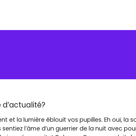
 d’actualité?
nt et la lumière éblouit vos pupilles. Eh oui, la s
sentiez l’âme d’un guerrier de la nuit avec pou