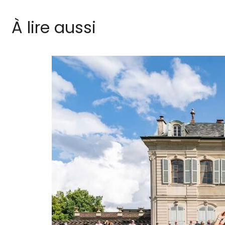
À lire aussi