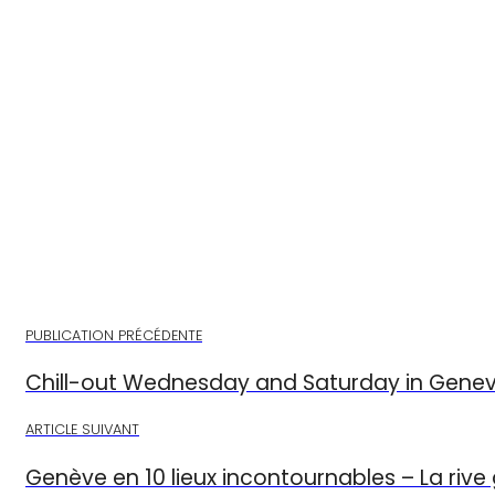
PUBLICATION PRÉCÉDENTE
Chill-out Wednesday and Saturday in Gene
ARTICLE SUIVANT
Genève en 10 lieux incontournables – La riv