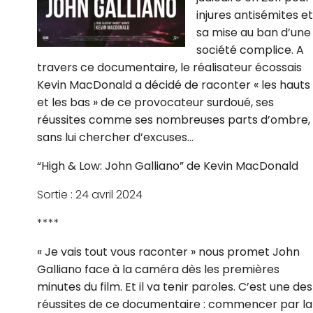
injures antisémites et
sa mise au ban d’une
société complice. A
travers ce documentaire, le réalisateur écossais
Kevin MacDonald a décidé de raconter « les hauts
et les bas » de ce provocateur surdoué, ses
réussites comme ses nombreuses parts d’ombre,
sans lui chercher d’excuses…
“
High & Low: John Galliano”
de Kevin MacDonald
Sortie : 24 avril 2024
****
« Je vais tout vous raconter » nous promet John
Galliano face à la caméra dès les premières
minutes du film. Et il va tenir paroles. C’est une des
réussites de ce documentaire : commencer par la