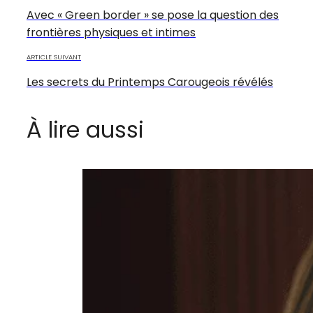
Avec « Green border » se pose la question des
frontières physiques et intimes
ARTICLE SUIVANT
Les secrets du Printemps Carougeois révélés
À lire aussi