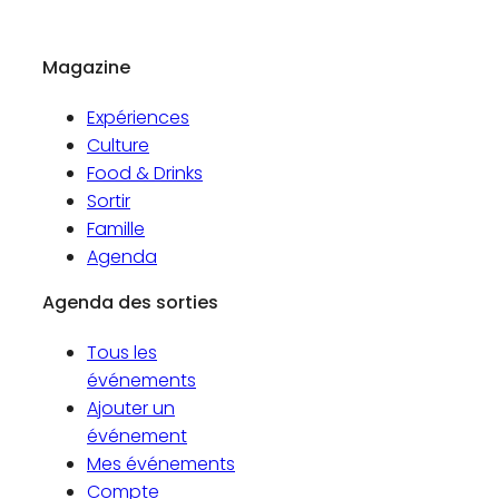
Magazine
Expériences
Culture
Food & Drinks
Sortir
Famille
Agenda
Agenda des sorties
Tous les
événements
Ajouter un
événement
Mes événements
Compte