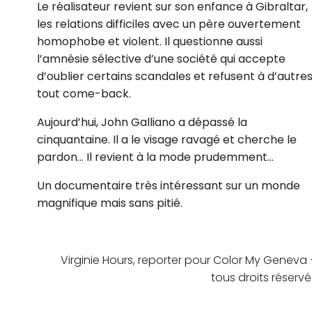
Le réalisateur revient sur son enfance à Gibraltar,
les relations difficiles avec un père ouvertement
homophobe et violent. Il questionne aussi
l’amnésie sélective d’une société qui accepte
d’oublier certains scandales et refusent à d’autre
tout come-back.
Aujourd’hui, John Galliano a dépassé la
cinquantaine. Il a le visage ravagé et cherche le
pardon… Il revient à la mode prudemment…
Un documentaire très intéressant sur un monde
magnifique mais sans pitié.
Virginie Hours, reporter pour Color My Geneva 
tous droits réservé