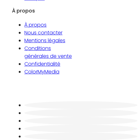
À propos
À propos
Nous contacter
Mentions légales
Conditions
générales de vente
Confidentialité
ColorMyMedia