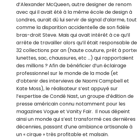
d’Alexander McQueen, autre designer de renom
avec qui il avait été à la même école de design à
Londres, aurait dû lui servir de signal d’alarme, tout
comme la disparition accidentelle de son fidèle
bras-droit Steve. Mais qui avait intérêt à ce qu’il
arrête de travailler alors qu’il était responsable de
32 collections par an (haute couture, prêt à porter
lunettes, sac, chaussures, etc …) qui rapportaient
des millions ? Afin de bénéficier d’un éclairage
professionnel sur le monde de la mode (et
d’obtenir des interviews de Naomi Campbell et
Kate Moss), le réalisateur s’est appuyé sur
l’expertise de Condé Nast, un groupe d’édition de
presse américain connu notamment pour les
magazines Vogue et Vanity Fair. Il nous dépeint
ainsi un monde qui s’est transformé ces dernières
décennies, passant d’une ambiance artisanale à
un « cirque » très profitable et malsain.