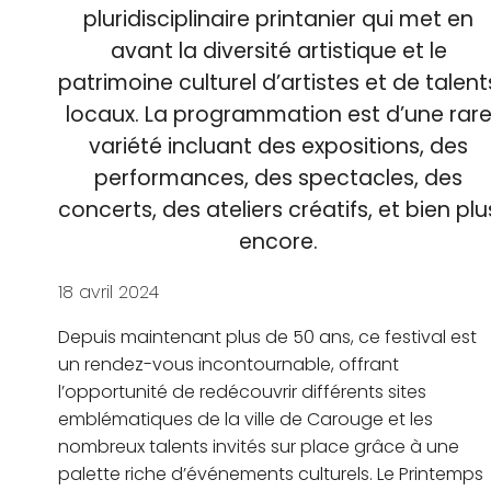
pluridisciplinaire printanier qui met en
avant la diversité artistique et le
patrimoine culturel d’artistes et de talent
locaux. La programmation est d’une rar
variété incluant des expositions, des
performances, des spectacles, des
concerts, des ateliers créatifs, et bien plu
encore.
18 avril 2024
Depuis maintenant plus de 50 ans, ce festival est
un rendez-vous incontournable, offrant
l’opportunité de redécouvrir différents sites
emblématiques de la ville de Carouge et les
nombreux talents invités sur place grâce à une
palette riche d’événements culturels. Le Printemps