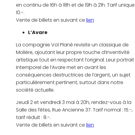
en continu de 16h à 18h et de 19h à 21h. Tarif unique 
10.-.
Vente de billets en suivant ce
lien
L’Avare
La compagnie Vol Plané revisite un classique de
Molière, ajoutant leur propre touche d’inventivité
artistique tout en respectant l’original. Leur portrait
intemporel de l’Avare met en avant les
conséquences destructrices de l’argent, un sujet
particulièrement pertinent, surtout dans notre
société actuelle.
Jeudi 2 et vendredi 3 mai à 20h, rendez-vous à la
Salle des fêtes, Rue Ancienne 37. Tarif normal : 15.-,
tarif réduit : 8.-.
Vente de billets en suivant ce
lien