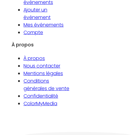
événements
Ajouter un
événement
Mes événements
Compte
À propos
À propos
Nous contacter
Mentions légales
Conditions
générales de vente
Confidentialité
ColorMyMedia