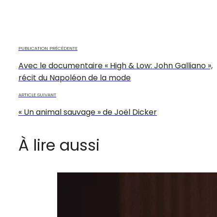
PUBLICATION PRÉCÉDENTE
Avec le documentaire « High & Low: John Galliano »,
récit du Napoléon de la mode
ARTICLE SUIVANT
« Un animal sauvage » de Joël Dicker
À lire aussi