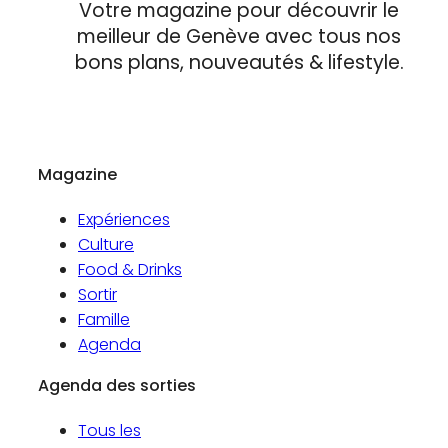
Votre magazine pour découvrir le
meilleur de Genève avec tous nos
bons plans, nouveautés & lifestyle.
Magazine
Expériences
Culture
Food & Drinks
Sortir
Famille
Agenda
Agenda des sorties
Tous les