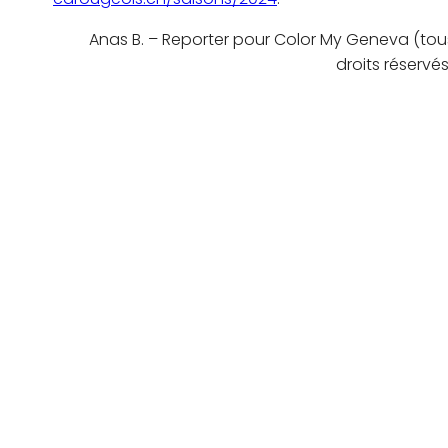
Anas B. – Reporter pour Color My Geneva (tou
droits réservés