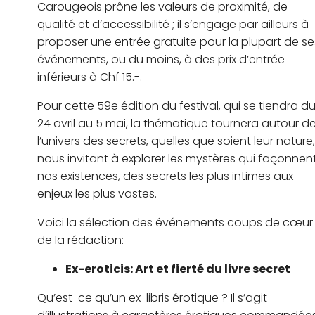
Carougeois prône les valeurs de proximité, de
qualité et d’accessibilité ; il s’engage par ailleurs à
proposer une entrée gratuite pour la plupart de se
événements, ou du moins, à des prix d’entrée
inférieurs à Chf 15.-.
Pour cette 59e édition du festival, qui se tiendra d
24 avril au 5 mai, la thématique tournera autour d
l’univers des secrets, quelles que soient leur nature,
nous invitant à explorer les mystères qui façonnen
nos existences, des secrets les plus intimes aux
enjeux les plus vastes.
Voici la sélection des événements coups de cœur
de la rédaction:
Ex-eroticis: Art et fierté du livre secret
Qu’est-ce qu’un ex-libris érotique ? Il s’agit