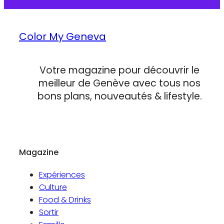
Color My Geneva
Votre magazine pour découvrir le
meilleur de Genève avec tous nos
bons plans, nouveautés & lifestyle.
Magazine
Expériences
Culture
Food & Drinks
Sortir