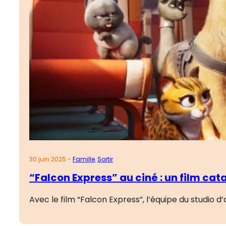
30 juin 2025 -
Famille
,
Sortir
“Falcon Express” au ciné : un film cat
Avec le film “Falcon Express”, l’équipe du studio 