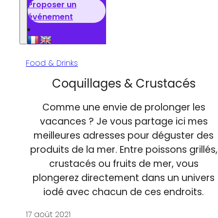
Proposer un
événement
Food & Drinks
Coquillages & Crustacés
Comme une envie de prolonger les
vacances ? Je vous partage ici mes
meilleures adresses pour déguster des
produits de la mer. Entre poissons grillés,
crustacés ou fruits de mer, vous
plongerez directement dans un univers
iodé avec chacun de ces endroits.
17 août 2021