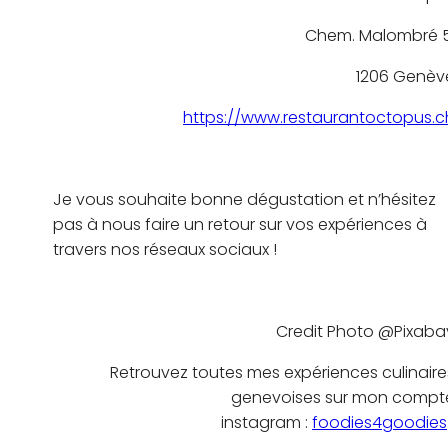
Chem. Malombré 5
1206 Genèv
https://www.restaurantoctopus.c
Je vous souhaite bonne dégustation et n’hésitez
pas à nous faire un retour sur vos expériences à
travers nos réseaux sociaux !
Credit Photo @Pixaba
Retrouvez toutes mes expériences culinaire
genevoises sur mon compt
instagram :
foodies4goodies