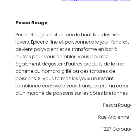
Pesca Rouge
Pesca Rouge c’est un peu le haut lieu des fish
lovers. Épicerie fine et poissonnerie le jour, l’endroit
devient polyvalent et se transforme en bar à
huîtres pour vous combler. Vous pourrez
également déguster d’autres produits de la mer
comme du homard grillé ou des tartares de
poissons. Si vous fermez les yeux un instant,
l’ambiance conviviale vous transportera au cœur
d’un marché de poissons sur les côtes bretonnes.
Pesca Roug
Rue Ancienne 
1227 Caroug