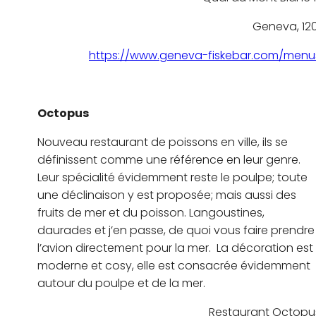
Geneva, 120
https://www.geneva-fiskebar.com/menu
Octopus
Nouveau restaurant de poissons en ville, ils se
définissent comme une référence en leur genre.
Leur spécialité évidemment reste le poulpe; toute
une déclinaison y est proposée; mais aussi des
fruits de mer et du poisson. Langoustines,
daurades et j’en passe, de quoi vous faire prendre
l’avion directement pour la mer. La décoration est
moderne et cosy, elle est consacrée évidemment
autour du poulpe et de la mer.
Restaurant Octopu