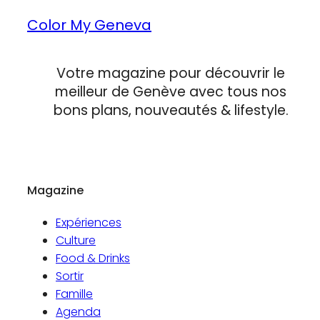
Color My Geneva
Votre magazine pour découvrir le
meilleur de Genève avec tous nos
bons plans, nouveautés & lifestyle.
Magazine
Expériences
Culture
Food & Drinks
Sortir
Famille
Agenda