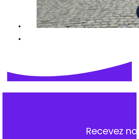
Recevez no