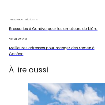
PUBLICATION PRÉCÉDENTE
Brasseries à Genève pour les amateurs de bière
ARTICLE SUIVANT
Meilleures adresses pour manger des ramen à
Genève
À lire aussi