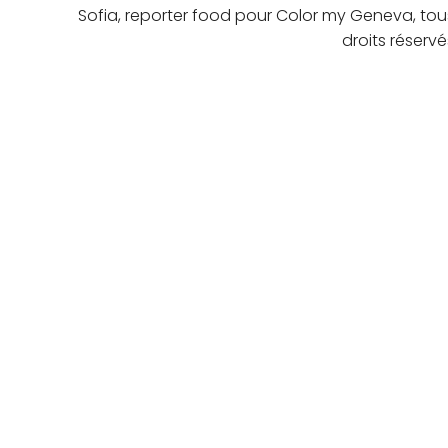
Sofia, reporter food pour Color my Geneva, tou
droits réservé