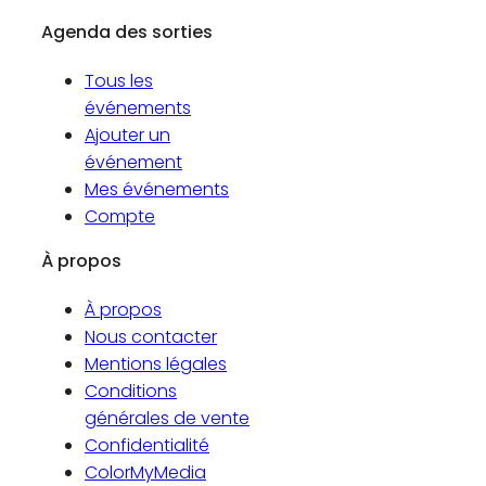
Agenda des sorties
Tous les
événements
Ajouter un
événement
Mes événements
Compte
À propos
À propos
Nous contacter
Mentions légales
Conditions
générales de vente
Confidentialité
ColorMyMedia