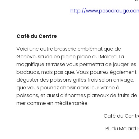
http://www.pescarouge.co
Café du Centre
Voici une autre brasserie emblématique de
Genève, située en pleine place du Molard. La
magnifique terrasse vous permettra de jauger les
badauds, mais pas que. Vous pourrez également
déguster des poissons grillés frais selon arrivage,
que vous pourrez choisir dans leur vitrine à
poissons, et aussi d’énormes plateaux de fruits de
mer comme en méditerranée.
Café du Centr
Pl. du Molard 5